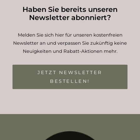
Haben Sie bereits unseren
Newsletter abonniert?
Melden Sie sich hier für unseren kostenfreien
Newsletter an und verpassen Sie zukünftig keine
Neuigkeiten und Rabatt-Aktionen mehr.
JETZT NEWSLETTER
BESTELLEN!