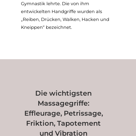
Gymnastik lehrte. Die von ihm
entwickelten Handgriffe wurden als
„Reiben, Drücken, Walken, Hacken und
Kneippen“ bezeichnet.
Die wichtigsten
Massagegriffe:
Effleurage, Petrissage,
Friktion, Tapotement
und Vibration