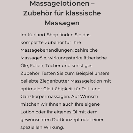
Massagelotionen –
Zubehör für klassische
Massagen
Im Kurland-Shop finden Sie das
komplette Zubehör für Ihre
Massagebehandlungen: zahlreiche
Massageöle, wirkungsstarke ätherische
Öle, Folien, Tücher und sonstiges
Zubehör. Testen Sie zum Beispiel unsere
beliebte Ziegenbutter Massagelotion mit
optimaler Gleitfähigkeit für Teil- und
Ganzkörpermassagen. Auf Wunsch
mischen wir Ihnen auch Ihre eigene
Lotion oder Ihr eigenes Öl mit dem
gewünschten Duftkonzept oder einer
speziellen Wirkung.