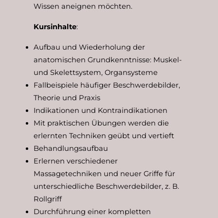
Wissen aneignen möchten.
Kursinhalte
:
Aufbau und Wiederholung der
anatomischen Grundkenntnisse: Muskel-
und Skelettsystem, Organsysteme
Fallbeispiele häufiger Beschwerdebilder,
Theorie und Praxis
Indikationen und Kontraindikationen
Mit praktischen Übungen werden die
erlernten Techniken geübt und vertieft
Behandlungsaufbau
Erlernen verschiedener
Massagetechniken und neuer Griffe für
unterschiedliche Beschwerdebilder, z. B.
Rollgriff
Durchführung einer kompletten