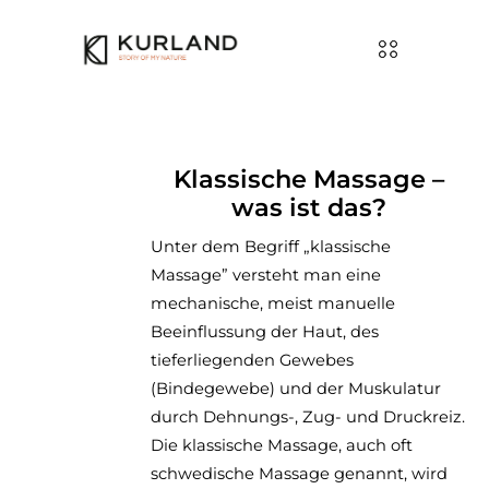
Klassische Massage –
was ist das?
Unter dem Begriff „klassische
Massage” versteht man eine
mechanische, meist manuelle
Beeinflussung der Haut, des
tieferliegenden Gewebes
(Bindegewebe) und der Muskulatur
durch Dehnungs-, Zug- und Druckreiz.
Die klassische Massage, auch oft
schwedische Massage genannt, wird