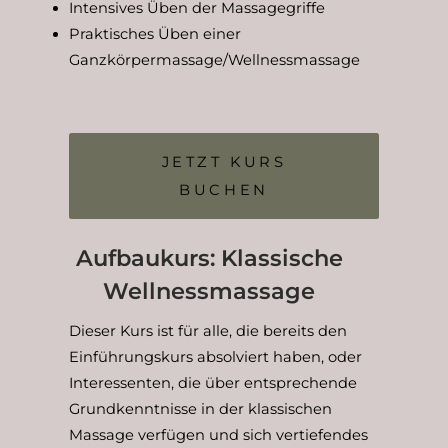
Intensives Üben der Massagegriffe
Praktisches Üben einer
Ganzkörpermassage/Wellnessmassage
JETZT KURS
BUCHEN
Aufbaukurs: Klassische
Wellnessmassage
Dieser Kurs ist für alle, die bereits den
Einführungskurs absolviert haben, oder
Interessenten, die über entsprechende
Grundkenntnisse in der klassischen
Massage verfügen und sich vertiefendes