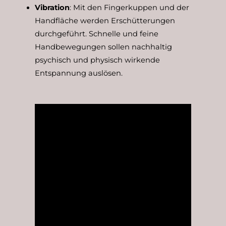
Vibration
: Mit den Fingerkuppen und der
Handfläche werden Erschütterungen
durchgeführt. Schnelle und feine
Handbewegungen sollen nachhaltig
psychisch und physisch wirkende
Entspannung auslösen.