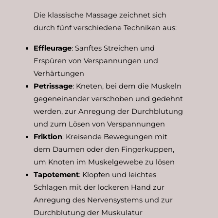
Die klassische Massage zeichnet sich
durch fünf verschiedene Techniken aus:
Effleurage
: Sanftes Streichen und
Erspüren von Verspannungen und
Verhärtungen
Petrissage
: Kneten, bei dem die Muskeln
gegeneinander verschoben und gedehnt
werden, zur Anregung der Durchblutung
und zum Lösen von Verspannungen
Friktion
: Kreisende Bewegungen mit
dem Daumen oder den Fingerkuppen,
um Knoten im Muskelgewebe zu lösen
Tapotement
: Klopfen und leichtes
Schlagen mit der lockeren Hand zur
Anregung des Nervensystems und zur
Durchblutung der Muskulatur