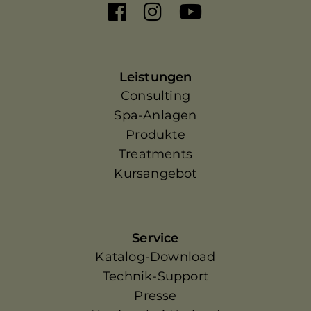
Leistungen
Consulting
Spa-Anlagen
Produkte
Treatments
Kursangebot
Service
Katalog-Download
Technik-Support
Presse