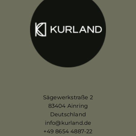
Sägewerkstraße 2
83404 Ainring
Deutschland
info@kurland.de
+49 8654 4887-22