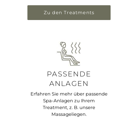
Zu den Treatments
PASSENDE
ANLAGEN
Erfahren Sie mehr über passende
Spa-Anlagen zu Ihrem
Treatment, z. B. unsere
Massageliegen.