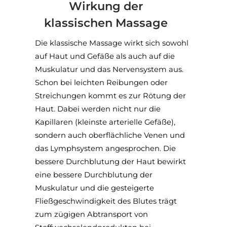
Wirkung der
klassischen Massage
Die klassische Massage wirkt sich sowohl
auf Haut und Gefäße als auch auf die
Muskulatur und das Nervensystem aus.
Schon bei leichten Reibungen oder
Streichungen kommt es zur Rötung der
Haut. Dabei werden nicht nur die
Kapillaren (kleinste arterielle Gefäße),
sondern auch oberflächliche Venen und
das Lymphsystem angesprochen. Die
bessere Durchblutung der Haut bewirkt
eine bessere Durchblutung der
Muskulatur und die gesteigerte
Fließgeschwindigkeit des Blutes trägt
zum zügigen Abtransport von