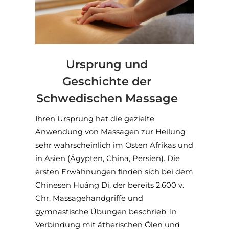
Ursprung und
Geschichte der
Schwedischen Massage
Ihren Ursprung hat die gezielte
Anwendung von Massagen zur Heilung
sehr wahrscheinlich im Osten Afrikas und
in Asien (Ägypten, China, Persien). Die
ersten Erwähnungen finden sich bei dem
Chinesen Huáng Dì, der bereits 2.600 v.
Chr. Massagehandgriffe und
gymnastische Übungen beschrieb. In
Verbindung mit ätherischen Ölen und