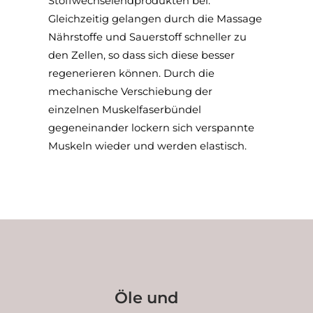
Stoffwechselendprodukten bei.
Gleichzeitig gelangen durch die Massage
Nährstoffe und Sauerstoff schneller zu
den Zellen, so dass sich diese besser
regenerieren können. Durch die
mechanische Verschiebung der
einzelnen Muskelfaserbündel
gegeneinander lockern sich verspannte
Muskeln wieder und werden elastisch.
Öle und