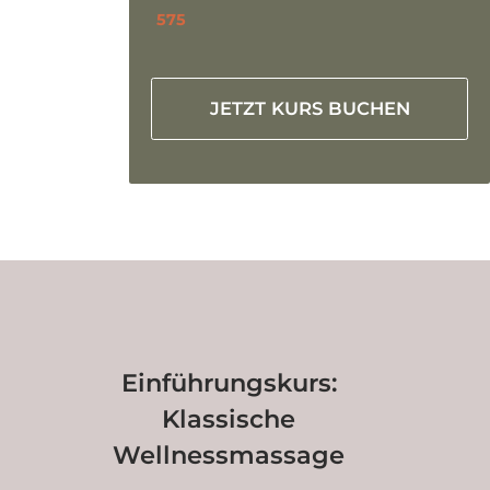
575
JETZT KURS BUCHEN
Einführungskurs:
Klassische
Wellnessmassage