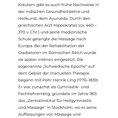
Kräutern gibt es auch frühe Nachweise in
der indischen Gesundheitslehre und
Heilkunst, dem Ayurveda. Durch den
griechischen Arzt Hippokrates (ca. 460 –
370 v. Chr.) und seine medizinische
Schule gelangte die Massage nach
Europa. Bei der Rehabilitation der
Gladiatoren im Römischen Reich wurde
sie später intensiv eingesetzt. Die
sogenannte „Schwedische Epoche“ auf
dem Gebiet der manuellen Therapie
begann mit Pehr Henrik Ling (1776–1839).
Er war zunächst als Gymnastik- und
Fechtlehrertätig, gründete im Jahre 1813
das „Zentralinstitut für Heilgymnastik
und Massage“ in Stockholm, wo er seine
Auffassungen von Massage und