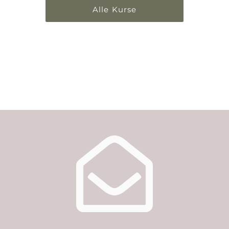
Alle Kurse