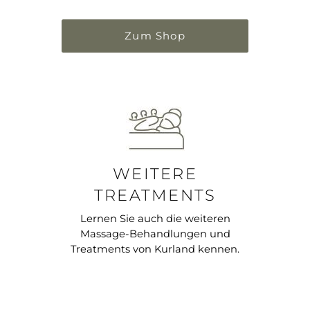
Zum Shop
WEITERE
TREATMENTS
Lernen Sie auch die weiteren
Massage-Behandlungen und
Treatments von Kurland kennen.