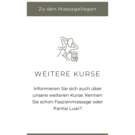
Zu den Massageliegen
WEITERE KURSE
Informieren Sie sich auch über
unsere weiteren Kurse: Kennen
Sie schon Faszienmassage oder
Pantai Luar?