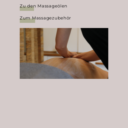
Zu den Massageölen
Zum Massagezubehör