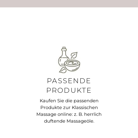
Waldöl Wood, Ölmischung
PASSENDE
PRODUKTE
Kaufen Sie die passenden
Produkte zur Klassischen
Massage online: z. B. herrlich
duftende Massageöle.