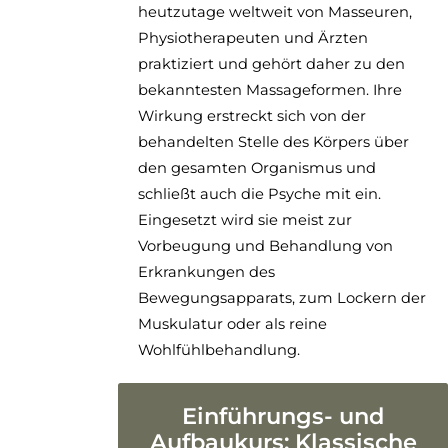
heutzutage weltweit von Masseuren,
Physiotherapeuten und Ärzten
praktiziert und gehört daher zu den
bekanntesten Massageformen. Ihre
Wirkung erstreckt sich von der
behandelten Stelle des Körpers über
den gesamten Organismus und
schließt auch die Psyche mit ein.
Eingesetzt wird sie meist zur
Vorbeugung und Behandlung von
Erkrankungen des
Bewegungsapparats, zum Lockern der
Muskulatur oder als reine
Wohlfühlbehandlung.
Einführungs- und
Aufbaukurs: Klassische