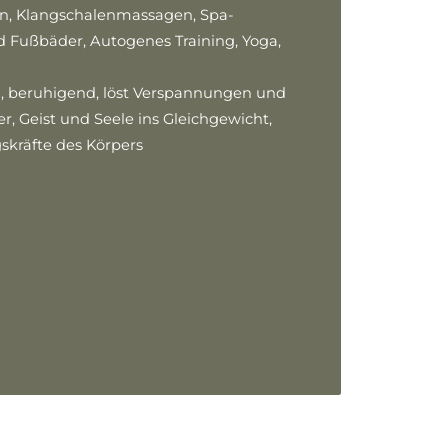
n, Klangschalenmassagen, Spa-
 Fußbäder, Autogenes Training, Yoga,
 beruhigend, löst Verspannungen und
r, Geist und Seele ins Gleichgewicht,
gskräfte des Körpers