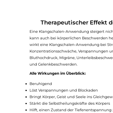
Therapeutischer Effekt 
Eine Klangschalen-Anwendung steigert nicht
kann auch bei körperlichen Beschwerden he
wirkt eine Klangschalen-Anwendung bei Str
Konzentrationsschwäche, Verspannungen u
Bluthochdruck, Migräne, Unterleibsbeschw
und Gelenkbeschwerden.
Alle Wirkungen im Überblick:
Beruhigend
Löst Verspannungen und Blockaden
Bringt Körper, Geist und Seele ins Gleichgew
Stärkt die Selbstheilungskräfte des Körpers
Hilft, einen Zustand der Tiefenentspannung 