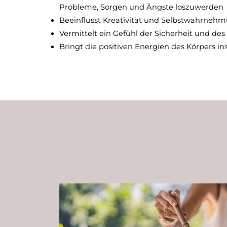
Probleme, Sorgen und Ängste loszuwerden
Beeinflusst Kreativität und Selbstwahrnehm
Vermittelt ein Gefühl der Sicherheit und de
Bringt die positiven Energien des Körpers in