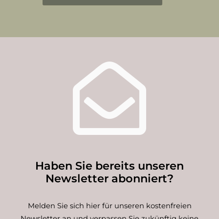
Haben Sie bereits unseren
Newsletter abonniert?
Melden Sie sich hier für unseren kostenfreien
Newsletter an und verpassen Sie zukünftig keine