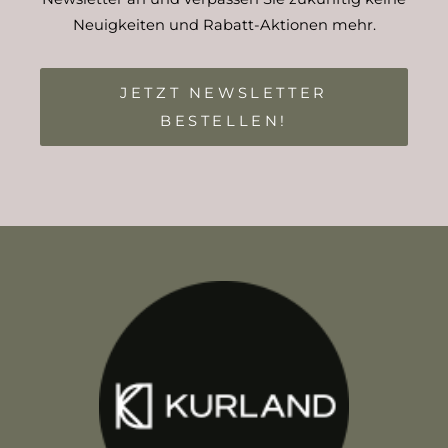
Neuigkeiten und Rabatt-Aktionen mehr.
JETZT NEWSLETTER
BESTELLEN!