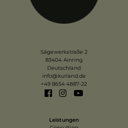
Sägewerkstraße 2
83404 Ainring
Deutschland
info@kurland.de
+49 8654 4887-22
Leistungen
Consulting