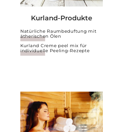
Kurland-Produkte
Natürliche Raumbeduftung mit
ätherischen Ölen
Kurland Creme peel mix für
individuelle Peeling-Rezepte