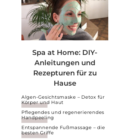
Spa at Home: DIY-
Anleitungen und
Rezepturen für zu
Hause
Algen-Gesichtsmaske – Detox für
Körper und Haut
Pflegendes und regenerierendes
Handpeeling
Entspannende Fußmassage – die
besten Griffe