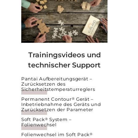
Trainingsvideos und
technischer Support
Pantai Aufbereitungsgerät –
Zurücksetzen des
Sicherheitstemperaturreglers
Permanent Contour
Gerät –
®
Inbetriebnahme des Geräts und
Zurücksetzen der Parameter
Soft Pack
System –
®
Folienwechsel
Folienwechsel im Soft Pack
®