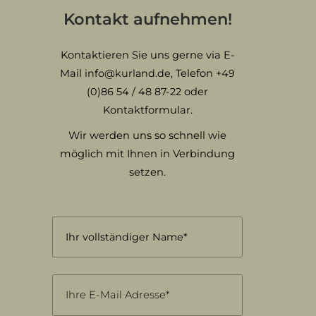
Kontakt aufnehmen!
Kontaktieren Sie uns gerne via E-
Mail
info@kurland.de
, Telefon
+49
(0)86 54 / 48 87-22
oder
Kontaktformular.
Wir werden uns so schnell wie
möglich mit Ihnen in Verbindung
setzen.
Name
(erforderlich)
Vorname
Email
(erforderlich)