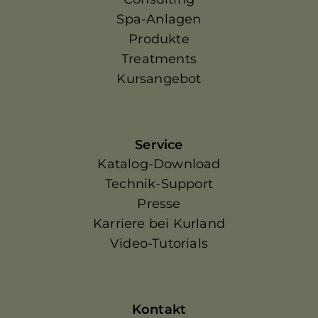
Spa-Anlagen
Produkte
Treatments
Kursangebot
Service
Katalog-Download
Technik-Support
Presse
Karriere bei Kurland
Video-Tutorials
Kontakt