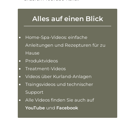
Alles auf einen Blick
Home-Spa-Videos: einfache
Anleitungen und Rezepturen für zu
Hause
Produktvideos
Treatment-Videos
Videos über Kurland-Anlagen
Traingsvideos und technischer
Support
Alle Videos finden Sie auch auf
YouTube
und
Facebook