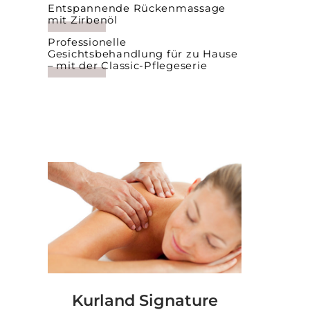
Entspannende Rückenmassage
mit Zirbenöl
Professionelle
Gesichtsbehandlung für zu Hause
– mit der Classic-Pflegeserie
Kurland Signature