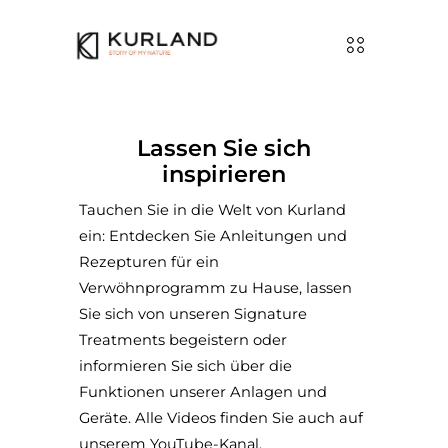
Lassen Sie sich
inspirieren
Tauchen Sie in die Welt von Kurland
ein: Entdecken Sie Anleitungen und
Rezepturen für ein
Verwöhnprogramm zu Hause, lassen
Sie sich von unseren Signature
Treatments begeistern oder
informieren Sie sich über die
Funktionen unserer Anlagen und
Geräte. Alle Videos finden Sie auch auf
unserem
YouTube-Kanal
.