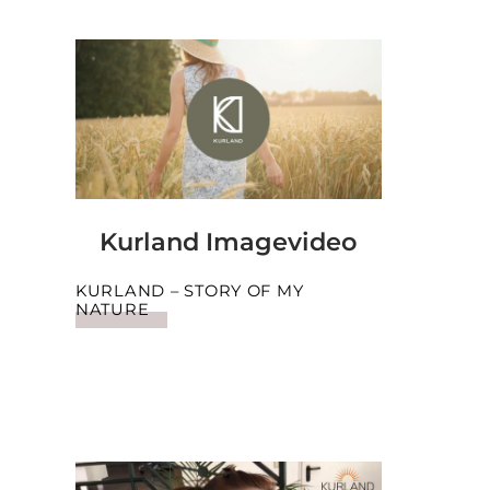
Kurland Imagevideo
KURLAND – STORY OF MY
NATURE