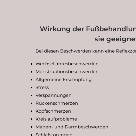
Wirkung der Fußbehandlung
sie geeigne
Bei diesen Beschwerden kann eine Reflexz
Wechseljahresbeschwerden
Menstruationsbeschwerden
Allgemeine Erschöpfung
Stress
Verspannungen
Rückenschmerzen
Kopfschmerzen
Kreislaufprobleme
Magen- und Darmbeschwerden
Schlafstörungen