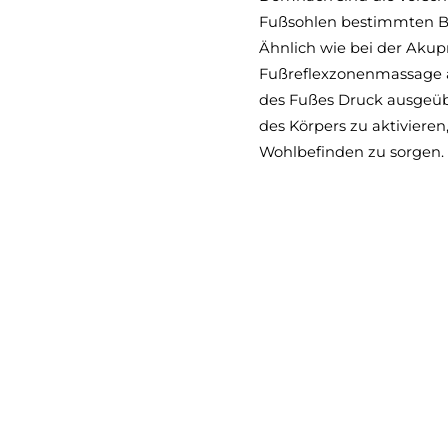
Fußsohlen bestimmten Be
Ähnlich wie bei der Akup
Fußreflexzonenmassage 
des Fußes Druck ausgeübt.
des Körpers zu aktivieren
Wohlbefinden zu sorgen.