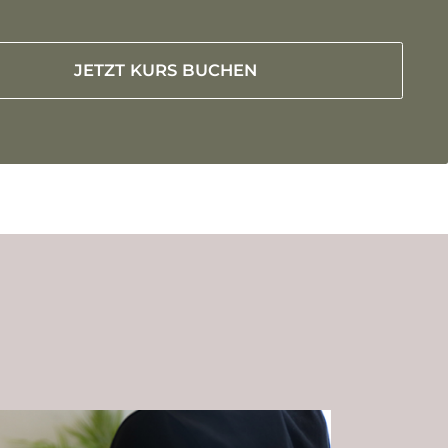
JETZT KURS BUCHEN