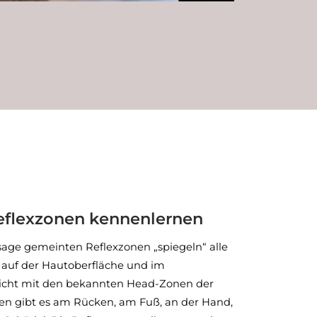
eflexzonen kennenlernen
age gemeinten Reflexzonen „spiegeln“ alle
auf der Hautoberfläche und im
 nicht mit den bekannten Head-Zonen der
nen gibt es am Rücken, am Fuß, an der Hand,