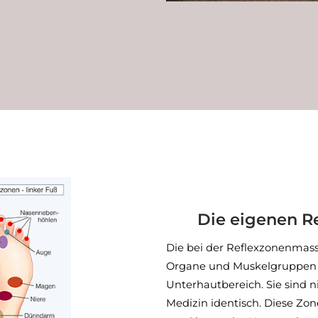
Die eigenen R
Die bei der Reflexzonenmass
Organe und Muskelgruppen 
Unterhautbereich. Sie sind
Medizin identisch. Diese Zo