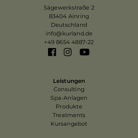
Sägewerkstraße 2
83404 Ainring
Deutschland
info@kurland.de
+49 8654 4887-22
Leistungen
Consulting
Spa-Anlagen
Produkte
Treatments
Kursangebot