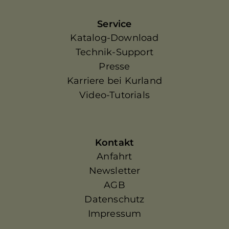
Service
Katalog-Download
Technik-Support
Presse
Karriere bei Kurland
Video-Tutorials
Kontakt
Anfahrt
Newsletter
AGB
Datenschutz
Impressum