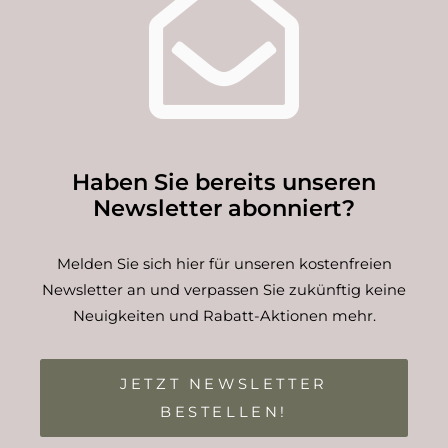
Haben Sie bereits unseren
Newsletter abonniert?
Melden Sie sich hier für unseren kostenfreien
Newsletter an und verpassen Sie zukünftig keine
Neuigkeiten und Rabatt-Aktionen mehr.
JETZT NEWSLETTER
BESTELLEN!