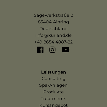
Sägewerkstraße 2
83404 Ainring
Deutschland
info@kurland.de
+49 8654 4887-22
Leistungen
Consulting
Spa-Anlagen
Produkte
Treatments
Kursangebot