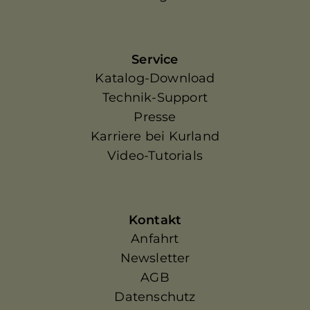
Service
Katalog-Download
Technik-Support
Presse
Karriere bei Kurland
Video-Tutorials
Kontakt
Anfahrt
Newsletter
AGB
Datenschutz