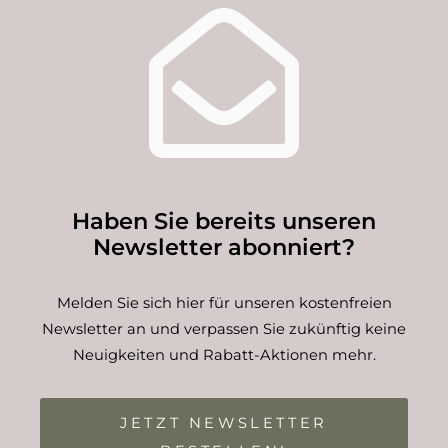
Haben Sie bereits unseren
Newsletter abonniert?
Melden Sie sich hier für unseren kostenfreien
Newsletter an und verpassen Sie zukünftig keine
Neuigkeiten und Rabatt-Aktionen mehr.
JETZT NEWSLETTER