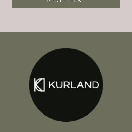
BESTELLEN!